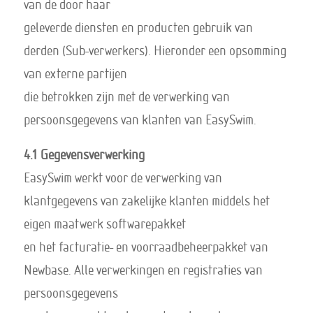
van de door haar
geleverde diensten en producten gebruik van
derden (Sub-verwerkers). Hieronder een opsomming
van externe partijen
die betrokken zijn met de verwerking van
persoonsgegevens van klanten van EasySwim.
4.1 Gegevensverwerking
EasySwim werkt voor de verwerking van
klantgegevens van zakelijke klanten middels het
eigen maatwerk softwarepakket
en het facturatie- en voorraadbeheerpakket van
Newbase. Alle verwerkingen en registraties van
persoonsgegevens