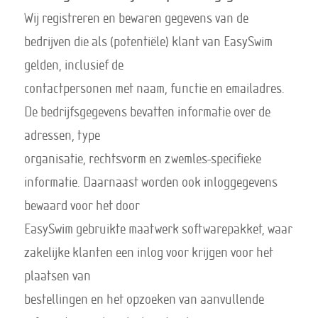
Wij registreren en bewaren gegevens van de
bedrijven die als (potentiële) klant van EasySwim
gelden, inclusief de
contactpersonen met naam, functie en emailadres.
De bedrijfsgegevens bevatten informatie over de
adressen, type
organisatie, rechtsvorm en zwemles-specifieke
informatie. Daarnaast worden ook inloggegevens
bewaard voor het door
EasySwim gebruikte maatwerk softwarepakket, waar
zakelijke klanten een inlog voor krijgen voor het
plaatsen van
bestellingen en het opzoeken van aanvullende