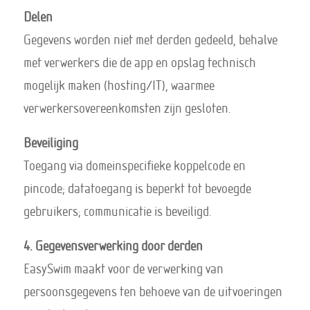
Delen
Gegevens worden niet met derden gedeeld, behalve
met verwerkers die de app en opslag technisch
mogelijk maken (hosting/IT), waarmee
verwerkersovereenkomsten zijn gesloten.
Beveiliging
Toegang via domeinspecifieke koppelcode en
pincode; datatoegang is beperkt tot bevoegde
gebruikers; communicatie is beveiligd.
4. Gegevensverwerking door derden
EasySwim maakt voor de verwerking van
persoonsgegevens ten behoeve van de uitvoeringen