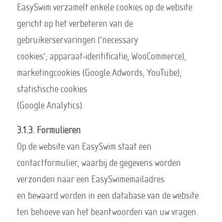
EasySwim verzamelt enkele cookies op de website
gericht op het verbeteren van de
gebruikerservaringen (‘necessary
cookies’; apparaat-identificatie, WooCommerce),
marketingcookies (Google Adwords, YouTube),
statistische cookies
(Google Analytics).
3.1.3. Formulieren
Op de website van EasySwim staat een
contactformulier, waarbij de gegevens worden
verzonden naar een EasySwimemailadres
en bewaard worden in een database van de website
ten behoeve van het beantwoorden van uw vragen.