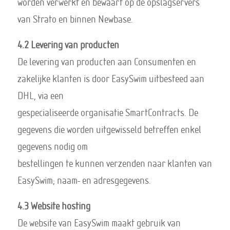
worden verwerkt en bewaart op de opslagservers
van Strato en binnen Newbase.
4.2 Levering van producten
De levering van producten aan Consumenten en
zakelijke klanten is door EasySwim uitbesteed aan
DHL, via een
gespecialiseerde organisatie SmartContracts. De
gegevens die worden uitgewisseld betreffen enkel
gegevens nodig om
bestellingen te kunnen verzenden naar klanten van
EasySwim; naam- en adresgegevens.
4.3 Website hosting
De website van EasySwim maakt gebruik van