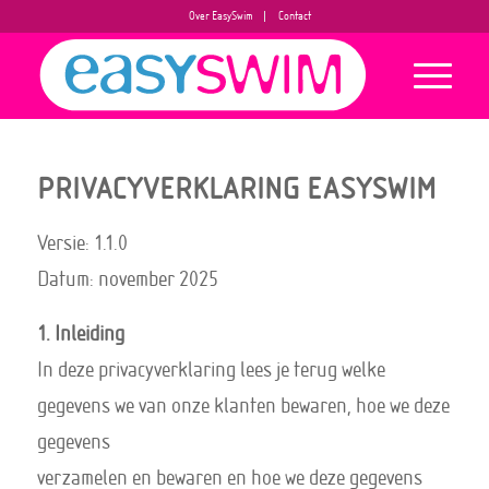
Over EasySwim
Contact
PRIVACYVERKLARING EASYSWIM
Versie: 1.1.0
Datum: november 2025
1. Inleiding
In deze privacyverklaring lees je terug welke
gegevens we van onze klanten bewaren, hoe we deze
gegevens
verzamelen en bewaren en hoe we deze gegevens