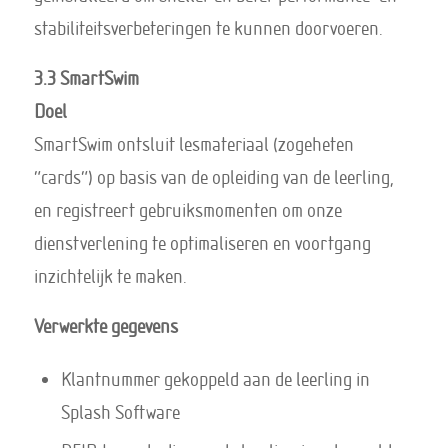
stabiliteitsverbeteringen te kunnen doorvoeren.
3.3 SmartSwim
Doel
SmartSwim ontsluit lesmateriaal (zogeheten
“cards”) op basis van de opleiding van de leerling,
en registreert gebruiksmomenten om onze
dienstverlening te optimaliseren en voortgang
inzichtelijk te maken.
Verwerkte gegevens
Klantnummer gekoppeld aan de leerling in
Splash Software