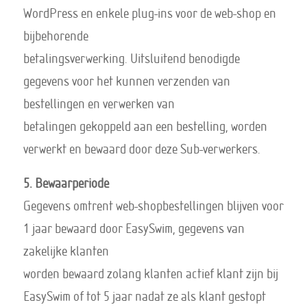
WordPress en enkele plug-ins voor de web-shop en
bijbehorende
betalingsverwerking. Uitsluitend benodigde
gegevens voor het kunnen verzenden van
bestellingen en verwerken van
betalingen gekoppeld aan een bestelling, worden
verwerkt en bewaard door deze Sub-verwerkers.
5. Bewaarperiode
Gegevens omtrent web-shopbestellingen blijven voor
1 jaar bewaard door EasySwim, gegevens van
zakelijke klanten
worden bewaard zolang klanten actief klant zijn bij
EasySwim of tot 5 jaar nadat ze als klant gestopt