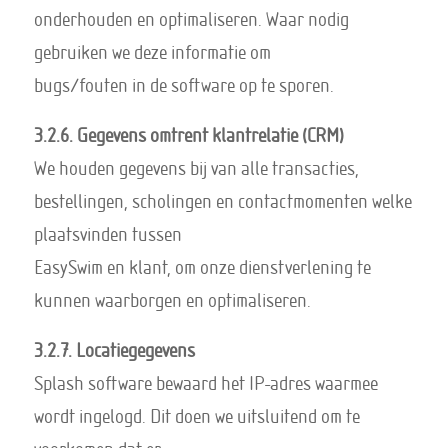
onderhouden en optimaliseren. Waar nodig
gebruiken we deze informatie om
bugs/fouten in de software op te sporen.
3.2.6. Gegevens omtrent klantrelatie (CRM)
We houden gegevens bij van alle transacties,
bestellingen, scholingen en contactmomenten welke
plaatsvinden tussen
EasySwim en klant, om onze dienstverlening te
kunnen waarborgen en optimaliseren.
3.2.7. Locatiegegevens
Splash software bewaard het IP-adres waarmee
wordt ingelogd. Dit doen we uitsluitend om te