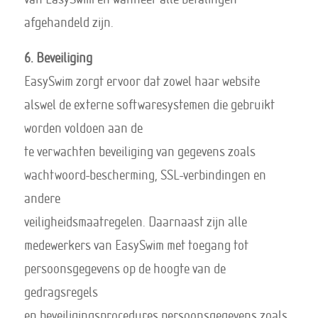
afgehandeld zijn.
6. Beveiliging
EasySwim zorgt ervoor dat zowel haar website
alswel de externe softwaresystemen die gebruikt
worden voldoen aan de
te verwachten beveiliging van gegevens zoals
wachtwoord-bescherming, SSL-verbindingen en
andere
veiligheidsmaatregelen. Daarnaast zijn alle
medewerkers van EasySwim met toegang tot
persoonsgegevens op de hoogte van de
gedragsregels
en beveiligingsprocedures persoonsgegevens zoals