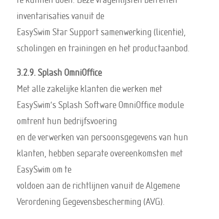
inventarisaties vanuit de
EasySwim Star Support samenwerking (licentie),
scholingen en trainingen en het productaanbod.
3.2.9. Splash OmniOffice
Met alle zakelijke klanten die werken met
EasySwim’s Splash Software OmniOffice module
omtrent hun bedrijfsvoering
en de verwerken van persoonsgegevens van hun
klanten, hebben separate overeenkomsten met
EasySwim om te
voldoen aan de richtlijnen vanuit de Algemene
Verordening Gegevensbescherming (AVG).