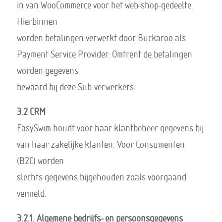
in van WooCommerce voor het web-shop-gedeelte.
Hierbinnen
worden betalingen verwerkt door Buckaroo als
Payment Service Provider. Omtrent de betalingen
worden gegevens
bewaard bij deze Sub-verwerkers.
3.2 CRM
EasySwim houdt voor haar klantbeheer gegevens bij
van haar zakelijke klanten. Voor Consumenten
(B2C) worden
slechts gegevens bijgehouden zoals voorgaand
vermeld.
3.2.1. Algemene bedrijfs- en persoonsgegevens