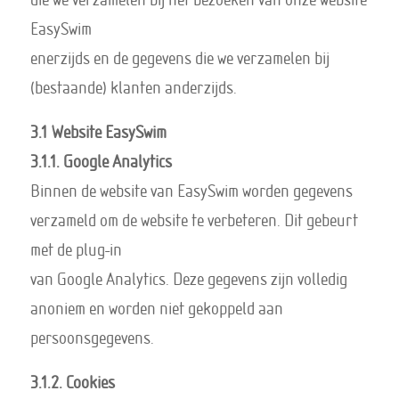
EasySwim
enerzijds en de gegevens die we verzamelen bij
(bestaande) klanten anderzijds.
3.1 Website EasySwim
3.1.1. Google Analytics
Binnen de website van EasySwim worden gegevens
verzameld om de website te verbeteren. Dit gebeurt
met de plug-in
van Google Analytics. Deze gegevens zijn volledig
anoniem en worden niet gekoppeld aan
persoonsgegevens.
3.1.2. Cookies