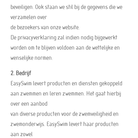
beveiligen. Ook staan we stil bij de gegevens die we
verzamelen over
de bezoekers van onze website.
De privacyverklaring zal indien nodig bijgewerkt
worden om te blijven voldoen aan de wettelijke en
wenselijke normen.
2. Bedrijf
EasySwim levert producten en diensten gekoppeld
aan zwemmen en leren zwemmen. Het gaat hierbij
over een aanbod
van diverse producten voor de zwemveiligheid en
zwemonderwijs. EasySwim levert haar producten
aan zowel