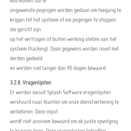
voorkomen dat er
ongewenste pogingen worden gedaan om toegang te
krijgen tot het systeem of om pogingen te stoppen
die gericht zijn
op het vertragen of buiten werking stellen van het
systeem (hacking). Deze gegevens worden nooit met
derden gedeeld
en worden niet langer dan 90 dagen bewaard.
3.2.8. Vragenlijsten
Er worden vanuit Splash Software vragenlijsten
verstuurd naar klanten om onze dienstverlening te
verbeteren. Deze input
wordt niet anoniem bewaard om de juiste opvolging
te kunnen doen. Deze vragenlijsten betreffen