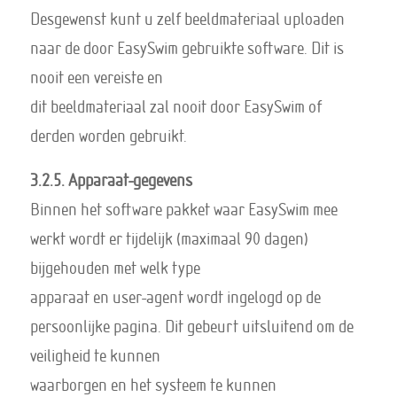
Desgewenst kunt u zelf beeldmateriaal uploaden
naar de door EasySwim gebruikte software. Dit is
nooit een vereiste en
dit beeldmateriaal zal nooit door EasySwim of
derden worden gebruikt.
3.2.5. Apparaat-gegevens
Binnen het software pakket waar EasySwim mee
werkt wordt er tijdelijk (maximaal 90 dagen)
bijgehouden met welk type
apparaat en user-agent wordt ingelogd op de
persoonlijke pagina. Dit gebeurt uitsluitend om de
veiligheid te kunnen
waarborgen en het systeem te kunnen