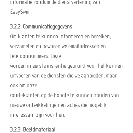
informatie rondom de dienstverlening van
EasySwim.
3.2.2. Communicatiegegevens
Om klanten te kunnen informeren en bereiken,
verzamelen en bewaren we emailadressen en
telefoonnummers. Deze
worden in eerste instantie gebruikt voor het kunnen
uitvoeren van de diensten die we aanbieden, maar
ook om onze
(oud-)klanten op de hoogte te kunnen houden van
nieuwe ontwikkelingen en acties die mogelijk
interessant zijn voor hen.
3.2.3. Beeldmateriaa
l