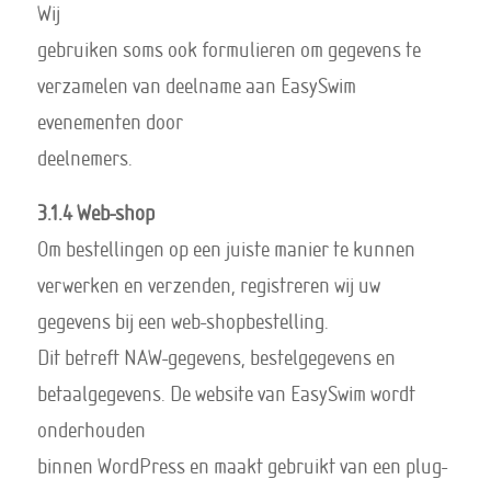
Wij
gebruiken soms ook formulieren om gegevens te
verzamelen van deelname aan EasySwim
evenementen door
deelnemers.
3.1.4 Web-shop
Om bestellingen op een juiste manier te kunnen
verwerken en verzenden, registreren wij uw
gegevens bij een web-shopbestelling.
Dit betreft NAW-gegevens, bestelgegevens en
betaalgegevens. De website van EasySwim wordt
onderhouden
binnen WordPress en maakt gebruikt van een plug-