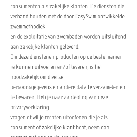
consumenten als zakelijke klanten. De diensten die
verband houden met de door EasySwim ontwikkelde
zwemmethodiek
en de exploitatie van zwembaden worden uitsluitend
aan zakelijke klanten geleverd.
Om deze dienstenen producten op de beste manier
te kunnen uitvoeren en/of leveren, is het
noodzakelijk om diverse
persoonsgegevens en andere data te verzamelen en
te bewaren. Heb je naar aanleiding van deze
privacyverklaring
vragen of wil je rechten uitoefenen die je als
consument of zakelijke klant hebt, neem dan