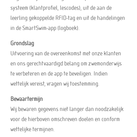
systeem (klantprofiel, lescodes), uit de aan de
leerling gekoppelde RFID-tag en uit de handelingen
in de SmartSwim-app (logboek).
Grondslag
Uitvoering van de overeenkomst met onze klanten
en ons gerechtvaardigd belang om zwemonderwijs
te verbeteren en de app te beveiligen. Indien
wettelijk vereist, vragen wij toestemming.
Bewaartermijn
Wij bewaren gegevens niet langer dan noodzakelijk
voor de hierboven omschreven doelen en conform
wettelijke termijnen.