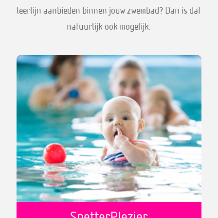
leerlijn aanbieden binnen jouw zwembad? Dan is dat
natuurlijk ook mogelijk.
SpetterPlezier