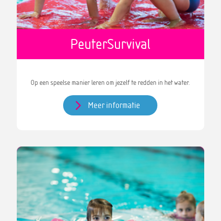
PeuterSurvival
Op een speelse manier leren om jezelf te redden in het water.
Meer informatie