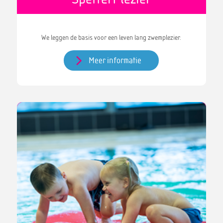
We leggen de basis voor een leven lang zwemplezier.
Meer informatie