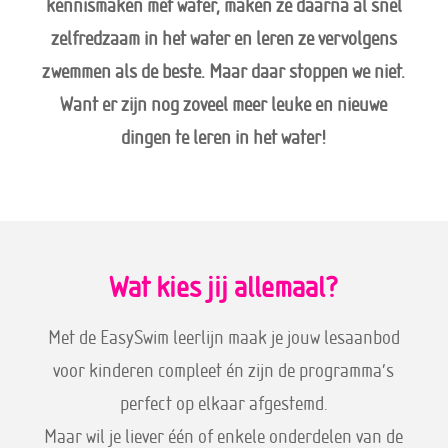
kennismaken met water, maken ze daarna al snel
zelfredzaam in het water en leren ze vervolgens
zwemmen als de beste. Maar daar stoppen we niet.
Want er zijn nog zoveel meer leuke en nieuwe
dingen te leren in het water!
Wat kies jij allemaal?
Met de EasySwim leerlijn maak je jouw lesaanbod
voor kinderen compleet én zijn de programma’s
perfect op elkaar afgestemd.
Maar wil je liever één of enkele onderdelen van de