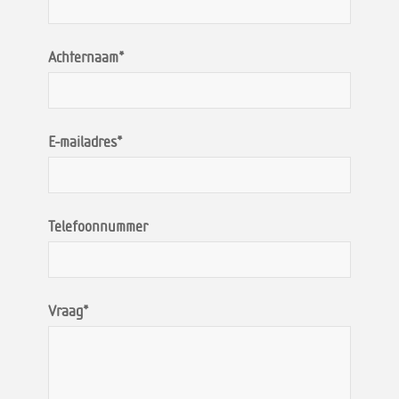
Achternaam*
E-mailadres*
Telefoonnummer
Vraag*