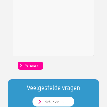
Veelgestelde vragen
Bekijk ze hier