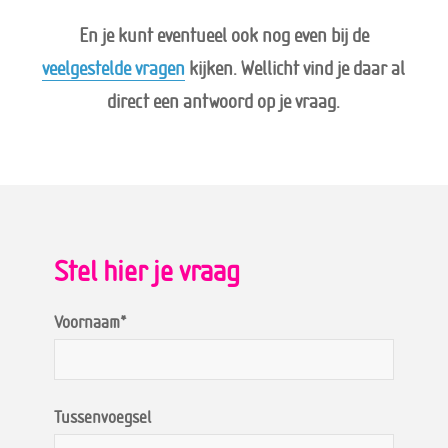
En je kunt eventueel ook nog even bij de
veelgestelde vragen
kijken. Wellicht vind je daar al
direct een antwoord op je vraag.
Stel hier je vraag
Voornaam*
Tussenvoegsel