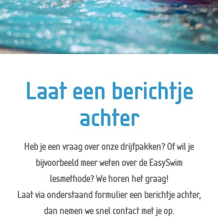
Laat een berichtje
achter
Heb je een vraag over onze drijfpakken? Of wil je
bijvoorbeeld meer weten over de EasySwim
lesmethode? We horen het graag!
Laat via onderstaand formulier een berichtje achter,
dan nemen we snel contact met je op.