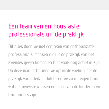
Een team van enthousiaste
professionals uit de praktijk
Dit alles doen we met een team van enthousiaste
professionals: mensen die uit de praktijk van het
zwemles geven komen en hier vaak nog actief in zijn.
Op deze manier houden we optimale voeling met de
praktijk van alledag. Ook leren we zo uit eigen hand
wat de nieuwste wensen en eisen van de kinderen en
hun ouders zijn.