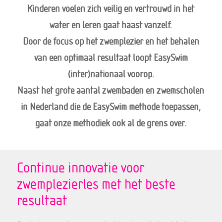
Kinderen voelen zich veilig en vertrouwd in het
water en leren gaat haast vanzelf.
Door de focus op het zwemplezier en het behalen
van een optimaal resultaat loopt EasySwim
(inter)nationaal voorop.
Naast het grote aantal zwembaden en zwemscholen
in Nederland die de EasySwim methode toepassen,
gaat onze methodiek ook al de grens over.
Continue innovatie voor
zwemplezierles met het beste
resultaat