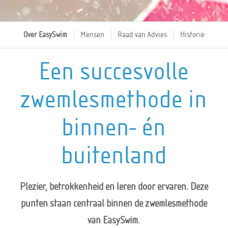
Over EasySwim
Mensen
Raad van Advies
Historie
Een succesvolle
zwemlesmethode in
binnen- én
buitenland
Plezier, betrokkenheid en leren door ervaren. Deze
punten staan centraal binnen de zwemlesmethode
van EasySwim.