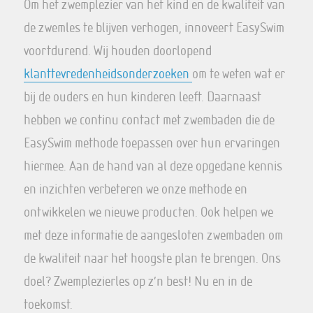
Om het zwemplezier van het kind en de kwaliteit van
de zwemles te blijven verhogen, innoveert EasySwim
voortdurend. Wij houden doorlopend
klanttevredenheidsonderzoeken
om te weten wat er
bij de ouders en hun kinderen leeft. Daarnaast
hebben we continu contact met zwembaden die de
EasySwim methode toepassen over hun ervaringen
hiermee. Aan de hand van al deze opgedane kennis
en inzichten verbeteren we onze methode en
ontwikkelen we nieuwe producten. Ook helpen we
met deze informatie de aangesloten zwembaden om
de kwaliteit naar het hoogste plan te brengen. Ons
doel? Zwemplezierles op z’n best! Nu en in de
toekomst.